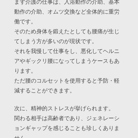
まず介護の仕事は、入浴動作の介助、基本
動作の介助、オムツ交換など全体的に重労
働です。
そのため身体を鍛えたとしても腰痛が生じ
てしまう方が多いのが現状です。
それを我慢して仕事をし、悪化してヘルニ
アやギックリ腰になってしまうケースもあ
ります。
ただ腰のコルセットを使用すると予防・軽
減することができます。
次に、精神的ストレスが挙げられます。
関わる相手は高齢者であり、ジェネレーシ
ョンギャップを感じることも珍しくありま
せん。