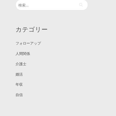
検
索:
カテゴリー
フォローアップ
人間関係
介護士
婚活
年収
自信