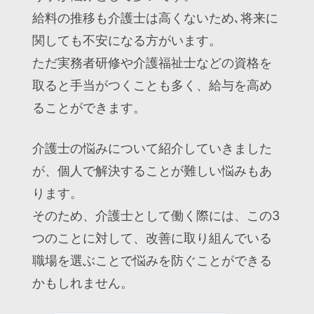
給料の推移も介護士は高くないため､将来に
関しても不安になる方がいます。
ただ実務者研修や介護福祉士などの資格を
取ると手当がつくことも多く、給与を高め
ることができます。
介護士の悩みについて紹介していきました
が、個人で解決することが難しい悩みもあ
ります。
そのため、介護士として働く際には、この3
つのことに対して、改善に取り組んでいる
職場を選ぶことで悩みを防ぐことができる
かもしれません。