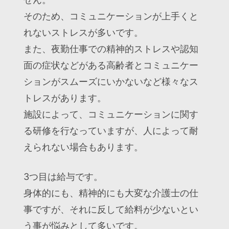
そのため、コミュニケーションが上手くと
れないストレスが多いです。
また、夜勤仕事での精神的ストレスや認知
面の症状などがある高齢者とコミュニケー
ションがスムーズにいかないなど様々なス
トレスがあります。
施設によって、コミュニケーションに関す
る研修を行なっていますが、人によって耐
えられない場合もあります。
3つ目は給与です。
身体的にも、精神的にも大変な介護士の仕
事ですが、それに反して給料が少ないとい
う事が悩みとして多いです。